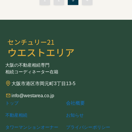
大阪の不動産相続専門
相続コーディネーター在籍
大阪市港区市岡元町3丁目13-5
info@westarea.co.jp
会社概要
トップ
不動産相続
お知らせ
タワーマンションオーナー
プライバシーポリシー