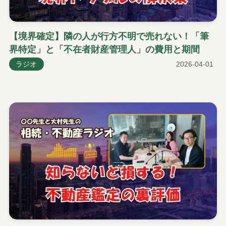
【境界確定】隣の人が行方不明で売れない！「筆
界特定」と「不在者財産管理人」の費用と期間
ラジオ
2026-04-01