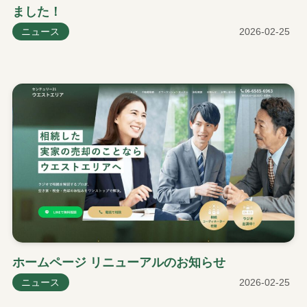
ました！
ニュース
2026-02-25
ホームページ リニューアルのお知らせ
ニュース
2026-02-25