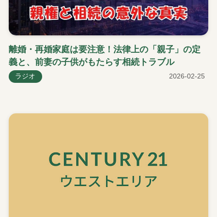
離婚・再婚家庭は要注意！法律上の「親子」の定
義と、前妻の子供がもたらす相続トラブル
ラジオ
2026-02-25