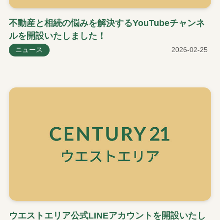
不動産と相続の悩みを解決するYouTubeチャンネ
ルを開設いたしました！
ニュース
2026-02-25
ウエストエリア公式LINEアカウントを開設いたし