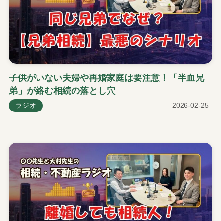
子供がいない夫婦や再婚家庭は要注意！「半血兄
弟」が絡む相続の落とし穴
ラジオ
2026-02-25