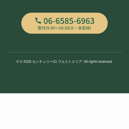
©
© 2026 センチュリー21 ウエストエリア. All rights reserved.