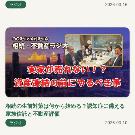
ラジオ
2026-03-16
相続の生前対策は何から始める？認知症に備える
家族信託と不動産評価
ラジオ
2026-03-10