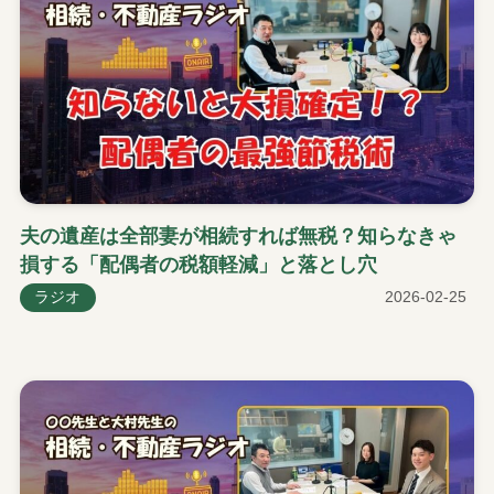
夫の遺産は全部妻が相続すれば無税？知らなきゃ
損する「配偶者の税額軽減」と落とし穴
ラジオ
2026-02-25