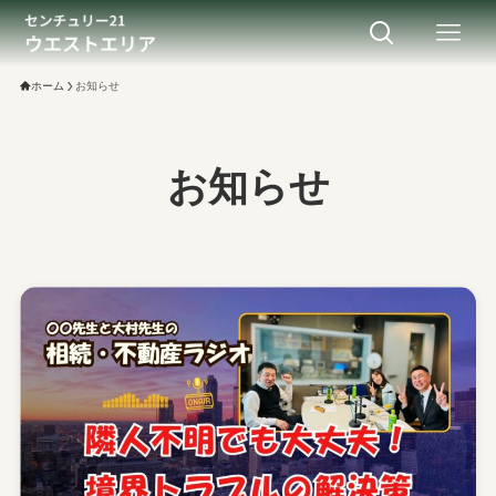
ホーム
お知らせ
お知らせ