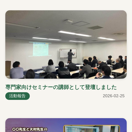
専門家向けセミナーの講師として登壇しました
活動報告
2026-02-25