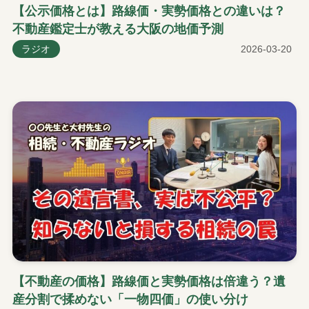
【公示価格とは】路線価・実勢価格との違いは？
不動産鑑定士が教える大阪の地価予測
ラジオ
2026-03-20
【不動産の価格】路線価と実勢価格は倍違う？遺
産分割で揉めない「一物四価」の使い分け