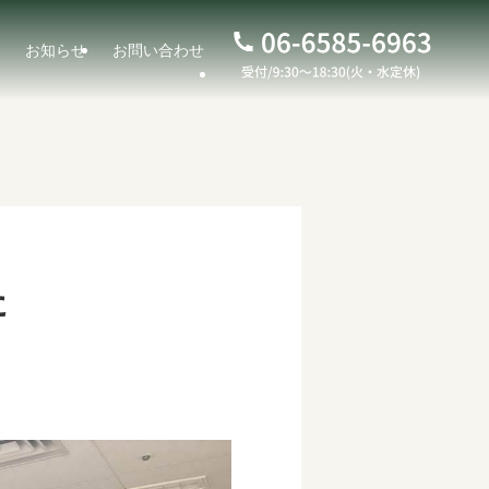
お知らせ
お問い合わせ
た