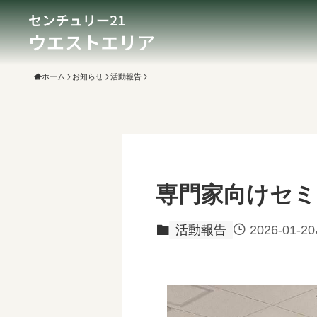
ホーム
お知らせ
活動報告
専門家向けセミ
活動報告
2026-01-20