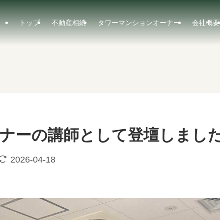
トップ
不動産相続
タワーマンションオーナー
会社概要
ナーの講師として登壇しまし
2026-04-18