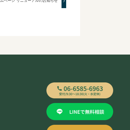
ムページ リニューアルのお知らせ