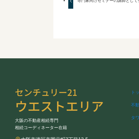
専門家向けセミナーの講師として
ト
不
タ
大阪の不動産相続専門
相続コーディネーター在籍