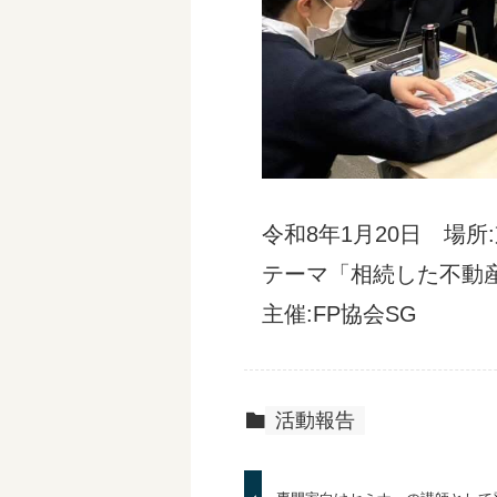
令和8年1月20日 場所
テーマ「相続した不動
主催:FP協会SG
活動報告