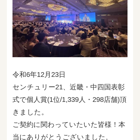
令和6年12月23日
センチュリー21、近畿・中四国表彰
式で個人賞(1位/1,339人・298店舗)頂
きました。
ご契約に関わっていたいた皆様！本
当にありがとうございました
。