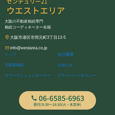
大阪の不動産相続専門
相続コーディネーター在籍
大阪市港区市岡元町3丁目13-5
info@westarea.co.jp
会社概要
トップ
不動産相続
お知らせ
タワーマンションオーナー
プライバシーポリシー