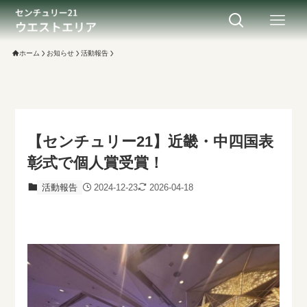
ホーム
お知らせ
活動報告
【センチュリー21】近畿・中四国表
彰式で個人賞受賞！
活動報告
2024-12-23
2026-04-18